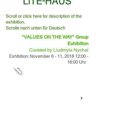
Scroll or click here for description of the
exhibition.
Scrolle nach unten für Deutsch
"VALUES ON THE WAY" Group
Exhibition
Curated by Liudmyla Nychai
Exhibition: November 6 - 11, 2018 12:00 -
18:00 Uhr