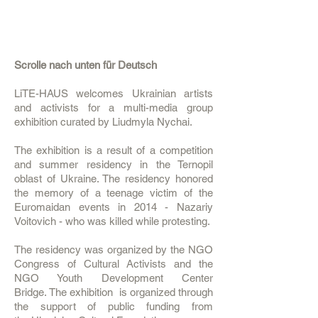
Scrolle nach unten für Deutsch
LiTE-HAUS welcomes Ukrainian artists
and activists for a multi-media group
exhibition curated by Liudmyla Nychai.
The exhibition is a result of a competition
and summer residency in the Ternopil
oblast of Ukraine. The residency honored
the memory of a teenage victim of the
Euromaidan events in 2014 - Nazariy
Voitovich - who was killed while protesting.
The residency was organized by the NGO
Congress of Cultural Activists and the
NGO Youth Development Center
Bridge.
The exhibition is organized through
the support of public funding from